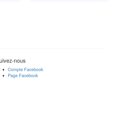
uivez-nous
Compte Facebook
Page Facebook