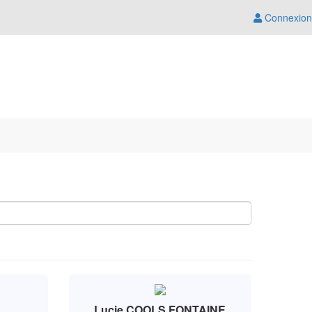
Connexion
Lucie COOLS FONTAINE