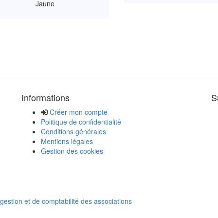
Jaune
Informations
S
Créer mon compte
Politique de confidentialité
Conditions générales
Mentions légales
Gestion des cookies
 gestion et de comptabilité des associations