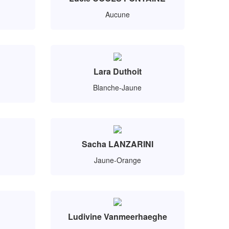
Aucune
Lara Duthoit
Blanche-Jaune
Sacha LANZARINI
Jaune-Orange
Ludivine Vanmeerhaeghe