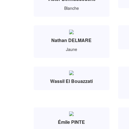
Blanche
Nathan DELMARE
Jaune
Wassil El Bouazzati
Émile PINTE