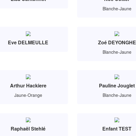
Blanche-Jaune
Eve DELMEULLE
Zoé DEYONGHE
Blanche-Jaune
Arthur Hackiere
Pauline Jouglet
Jaune-Orange
Blanche-Jaune
Raphaël Stehlé
Enfant TEST