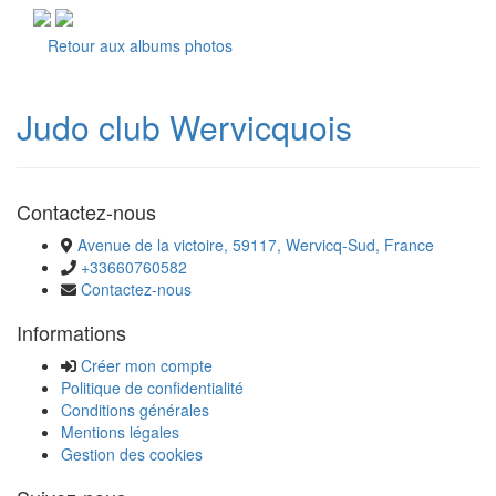
Retour aux albums photos
Judo club Wervicquois
Contactez-nous
Avenue de la victoire, 59117, Wervicq-Sud, France
+33660760582
Contactez-nous
Informations
Créer mon compte
Politique de confidentialité
Conditions générales
Mentions légales
Gestion des cookies